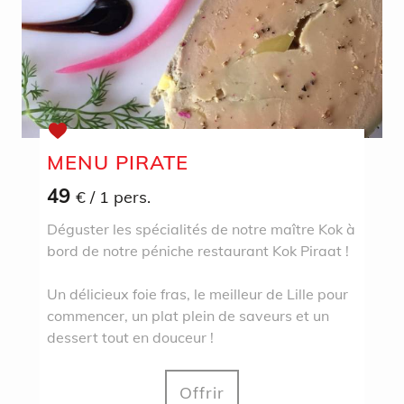
MENU PIRATE
49
€
/ 1 pers.
Déguster les spécialités de notre maître Kok à
bord de notre péniche restaurant Kok Piraat !
Un délicieux foie fras, le meilleur de Lille pour
commencer, un plat plein de saveurs et un
dessert tout en douceur !
Offrir