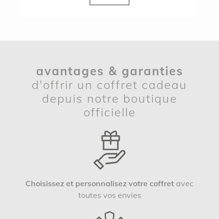
avantages & garanties
d'offrir un coffret cadeau
depuis notre boutique
officielle
Choisissez et personnalisez votre coffret
avec
toutes vos envies