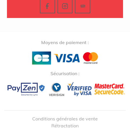
Moyens de paiement :
Sécurisation :
Conditions générales de vente
Rétractation