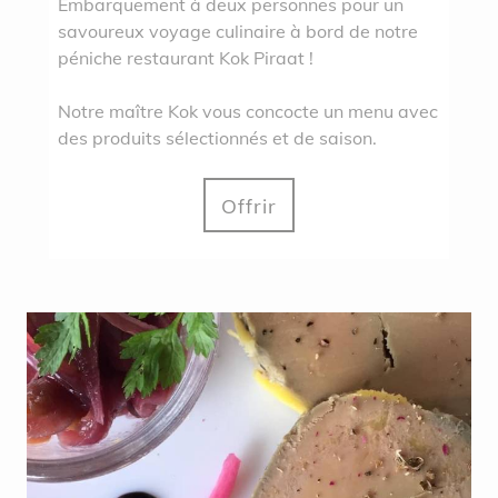
Embarquement à deux personnes pour un
savoureux voyage culinaire à bord de notre
péniche restaurant Kok Piraat !
Notre maître Kok vous concocte un menu avec
des produits sélectionnés et de saison.
Offrir