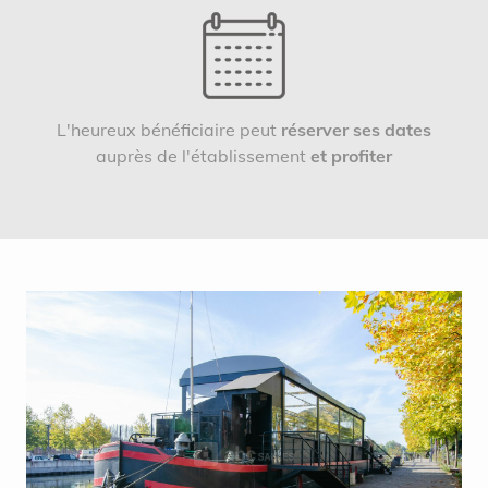
L'heureux bénéficiaire peut
réserver ses dates
auprès de l'établissement
et profiter