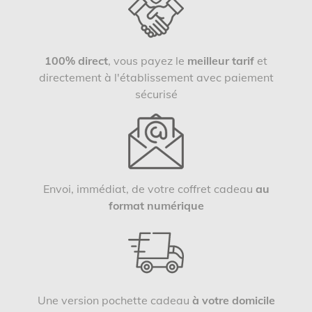
100% direct
, vous payez le
meilleur tarif
et
directement à l'établissement avec paiement
sécurisé
Envoi, immédiat, de votre coffret cadeau
au
format numérique
Une version pochette cadeau
à votre domicile