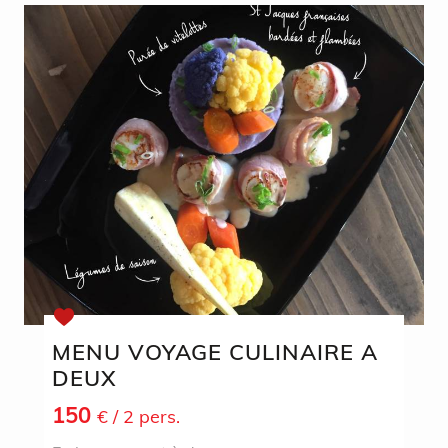
MENU VOYAGE CULINAIRE A
DEUX
150
€
/ 2 pers.